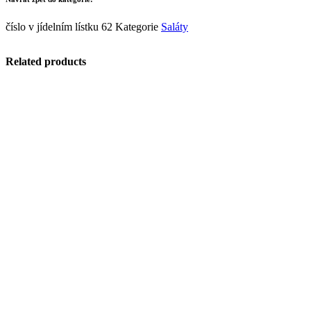
číslo v jídelním lístku
62
Kategorie
Saláty
Related products