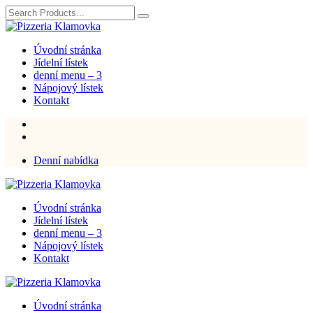
Úvodní stránka
Jídelní lístek
denní menu – 3
Nápojový lístek
Kontakt
Denní nabídka
Úvodní stránka
Jídelní lístek
denní menu – 3
Nápojový lístek
Kontakt
Úvodní stránka