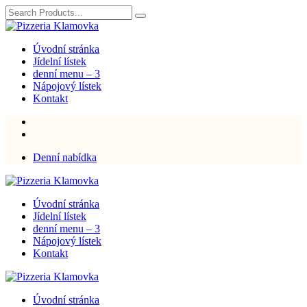
Úvodní stránka
Jídelní lístek
denní menu – 3
Nápojový lístek
Kontakt
Denní nabídka
Úvodní stránka
Jídelní lístek
denní menu – 3
Nápojový lístek
Kontakt
Úvodní stránka