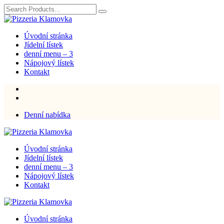
Úvodní stránka
Jídelní lístek
denní menu – 3
Nápojový lístek
Kontakt
Denní nabídka
Úvodní stránka
Jídelní lístek
denní menu – 3
Nápojový lístek
Kontakt
Úvodní stránka