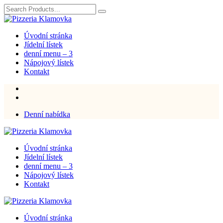
Úvodní stránka
Jídelní lístek
denní menu – 3
Nápojový lístek
Kontakt
Denní nabídka
Úvodní stránka
Jídelní lístek
denní menu – 3
Nápojový lístek
Kontakt
Úvodní stránka