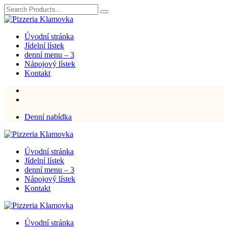
Úvodní stránka
Jídelní lístek
denní menu – 3
Nápojový lístek
Kontakt
Denní nabídka
Úvodní stránka
Jídelní lístek
denní menu – 3
Nápojový lístek
Kontakt
Úvodní stránka