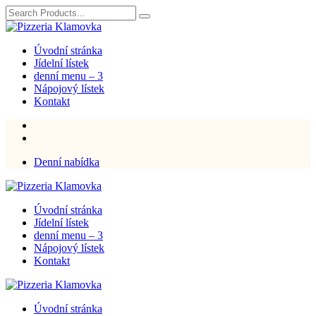
Úvodní stránka
Jídelní lístek
denní menu – 3
Nápojový lístek
Kontakt
Denní nabídka
Úvodní stránka
Jídelní lístek
denní menu – 3
Nápojový lístek
Kontakt
Úvodní stránka