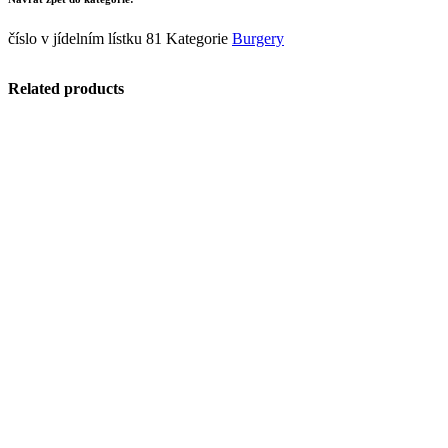
číslo v jídelním lístku
81
Kategorie
Burgery
Related products