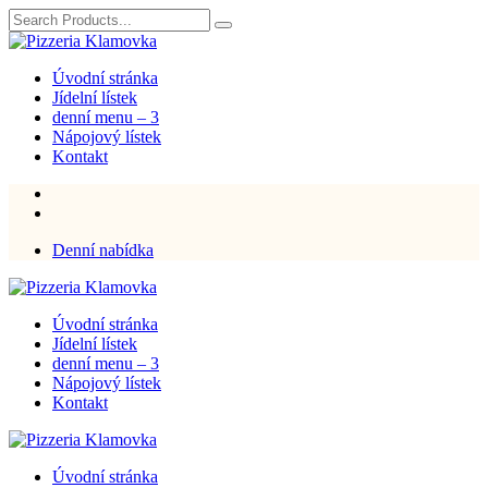
Úvodní stránka
Jídelní lístek
denní menu – 3
Nápojový lístek
Kontakt
Denní nabídka
Úvodní stránka
Jídelní lístek
denní menu – 3
Nápojový lístek
Kontakt
Úvodní stránka